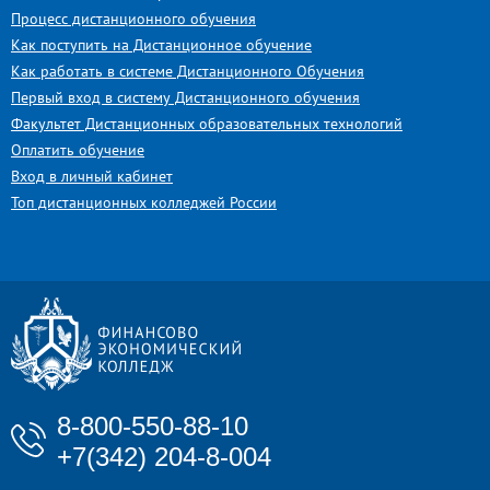
Процесс дистанционного обучения
Как поступить на Дистанционное обучение
Как работать в системе Дистанционного Обучения
Первый вход в систему Дистанционного обучения
Факультет Дистанционных образовательных технологий
Оплатить обучение
Вход в личный кабинет
Топ дистанционных колледжей России
8-800-550-88-10
+7(342) 204-8-004