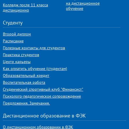
на дистанционное
Колледж после 11 класса
обучение
дистанционно
Студенту
Второй диплом
Расписание
Полезные контакты для студентов
Практика студентов
Центр карьеры
Как оплатить обучение (студентам)
Образовательный кредит
Воспитательная работа
Студенческий спортивный клуб "Финансист"
Психолого-педагогическое сопровождение
Предложения. Замечания.
Дистанционное образование в ФЭК
О дистанционном образовании в ФЭК