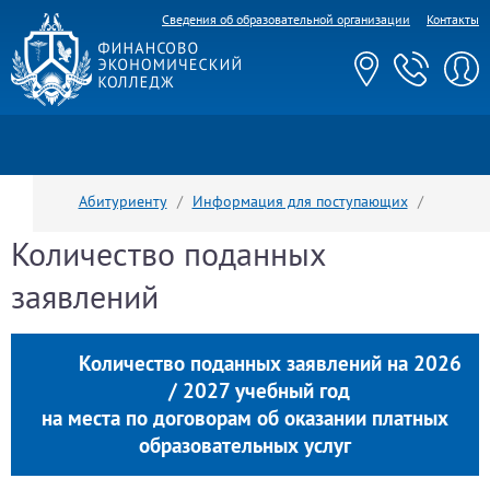
Сведения об образовательной организации
Контакты
Абитуриенту
Информация для поступающих
Количество поданных заявлений
Количество поданных
заявлений
Количество поданных заявлений на 2026
/ 2027 учебный год
на места по договорам об оказании платных
образовательных услуг