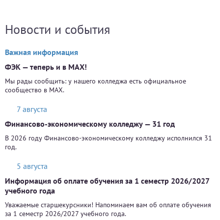
Новости и события
Важная информация
ФЭК — теперь и в MAX!
Мы рады сообщить: у нашего колледжа есть официальное
сообщество в MAX.
7 августа
Финансово-экономическому колледжу — 31 год
В 2026 году Финансово-экономическому колледжу исполнился 31
год.
5 августа
Информация об оплате обучения за 1 семестр 2026/2027
учебного года
Уважаемые старшекурсники! Напоминаем вам об оплате обучения
за 1 семестр 2026/2027 учебного года.