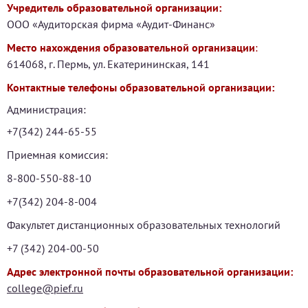
Учредитель образовательной организации:
ООО «Аудиторская фирма «Аудит-Финанс»
Место нахождения образовательной организации
:
614068, г. Пермь, ул. Екатерининская, 141
Контактные телефоны образовательной организации:
Администрация:
+7(342) 244-65-55
Приемная комиссия:
8-800-550-88-10
+7(342) 204-8-004
Факультет дистанционных образовательных технологий
+7 (342) 204-00-50
Адрес электронной почты образовательной организации:
college@pief.ru