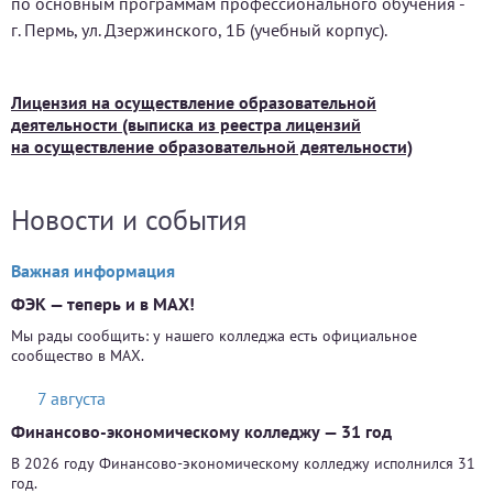
по основным программам профессионального обучения -
г. Пермь, ул. Дзержинского, 1Б (учебный корпус).
Лицензия на осуществление образовательной
деятельности (выписка из реестра лицензий
на осуществление образовательной деятельности)
Новости и события
Важная информация
ФЭК — теперь и в MAX!
Мы рады сообщить: у нашего колледжа есть официальное
сообщество в MAX.
7 августа
Финансово-экономическому колледжу — 31 год
В 2026 году Финансово-экономическому колледжу исполнился 31
год.