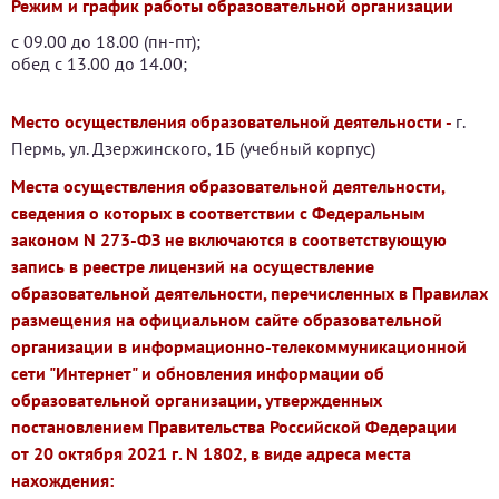
Режим и график работы образовательной организации
с 09.00 до 18.00 (пн-пт);
обед с 13.00 до 14.00;
Место осуществления образовательной деятельности -
г.
Пермь, ул. Дзержинского, 1Б (учебный корпус)
Места осуществления образовательной деятельности,
сведения о которых в соответствии с Федеральным
законом N 273-ФЗ не включаются в соответствующую
запись в реестре лицензий на осуществление
образовательной деятельности, перечисленных в Правилах
размещения на официальном сайте образовательной
организации в информационно-телекоммуникационной
сети "Интернет" и обновления информации об
образовательной организации, утвержденных
постановлением Правительства Российской Федерации
от 20 октября 2021 г. N 1802, в виде адреса места
нахождения: