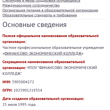
Стипендии и меры поддержки обучающихся
Международное сотрудничество
Организация питания в образовательной организации
Образовательные стандарты и требования
Основные сведения
Полное официальное наименование образовательной
организации:
Частное профессиональное образовательное учреждение
«
ФИНАНСОВО-ЭКОНОМИЧЕСКИЙ КОЛЛЕДЖ
»
Сокращенное наименование образовательной
организации:
ЧПОУ "ФИНАНСОВО-ЭКОНОМИЧЕСКИЙ
КОЛЛЕДЖ"
ИНН
:
5905004272
ОГРН
:
1025901219354
Дата создания образовательной организации:
25 июля 1995 года