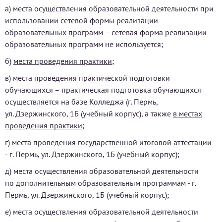
а) места осуществления образовательной деятельности при
использовании сетевой формы реализации
образовательных программ – сетевая форма реализации
образовательных программ не используется;
б)
места проведения практики
;
в) места проведения практической подготовки
обучающихся – практическая подготовка обучающихся
осуществляется на базе Колледжа (г. Пермь,
ул. Дзержинского, 1Б (учебный корпус), а также
в местах
проведения практики
;
г) места проведения государственной итоговой аттестации
- г. Пермь, ул. Дзержинского, 1Б (учебный корпус);
д) места осуществления образовательной деятельности
по дополнительным образовательным программам - г.
Пермь, ул. Дзержинского, 1Б (учебный корпус);
е) места осуществления образовательной деятельности