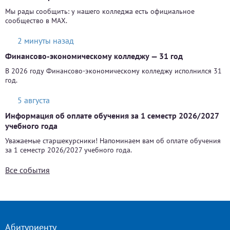
Мы рады сообщить: у нашего колледжа есть официальное
сообщество в MAX.
2 минуты назад
Финансово-экономическому колледжу — 31 год
В 2026 году Финансово-экономическому колледжу исполнился 31
год.
5 августа
Информация об оплате обучения за 1 семестр 2026/2027
учебного года
Уважаемые старшекурсники! Напоминаем вам об оплате обучения
за 1 семестр 2026/2027 учебного года.
Все события
Абитуриенту