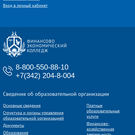
Вход в личный кабинет
8-800-550-88-10
+7(342) 204-8-004
Сведения об образовательной организации
Основные сведения
Платные
образовательные
Структура и органы управления
услуги
образовательной организацией
Финансово-
Документы
хозяйственная
Образование
деятельность