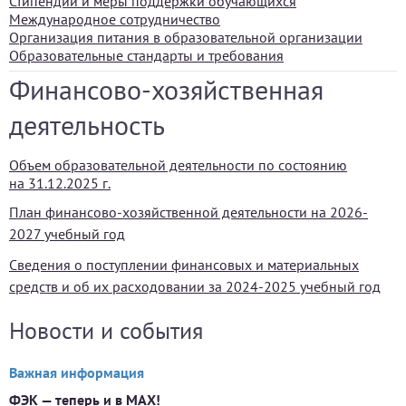
Стипендии и меры поддержки обучающихся
Международное сотрудничество
Организация питания в образовательной организации
Образовательные стандарты и требования
Финансово-хозяйственная
деятельность
Объем образовательной деятельности по состоянию
на 31.12.2025 г.
План финансово-хозяйственной деятельности на 2026-
2027 учебный год
Сведения о поступлении финансовых и материальных
средств и об их расходовании за 2024-2025 учебный год
Новости и события
Важная информация
ФЭК — теперь и в MAX!