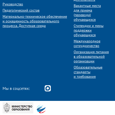
Руководство
Вакантные места
Педагогический состав
для приема
(перевода)
Материально-техническое обеспечение
обучающихся
и оснащенность образовательного
процесса. Доступная среда
Стипендии и меры
поддержки
обучающихся
Международное
сотрудничество
Организация питания
в образовательной
организации
Образовательные
стандарты
и требования
Мы в соцсетях: