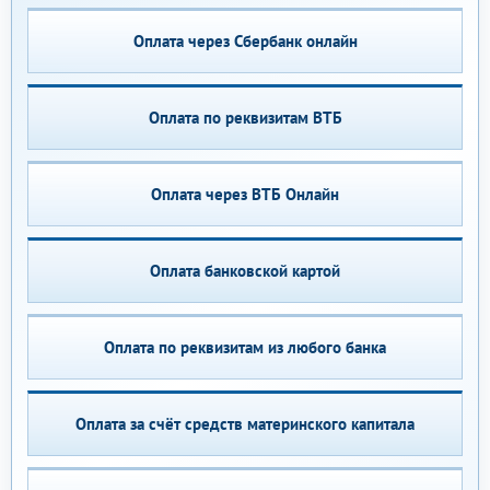
Оплата через Сбербанк онлайн
Оплата по реквизитам ВТБ
Оплата через ВТБ Онлайн
Оплата банковской картой
Оплата по реквизитам из любого банка
Оплата за счёт средств материнского капитала