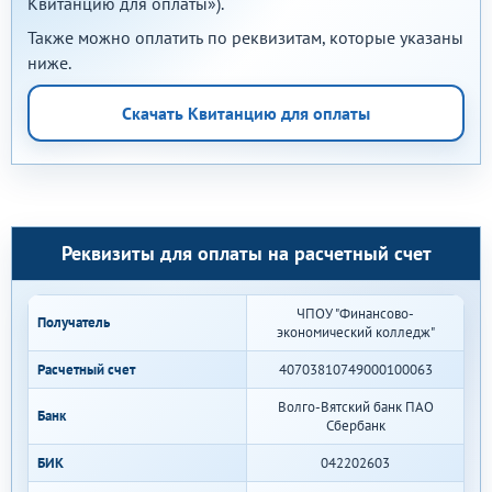
Квитанцию для оплаты»).
Также можно оплатить по реквизитам, которые указаны
ниже.
Скачать Квитанцию для оплаты
Реквизиты для оплаты на расчетный счет
ЧПОУ "Финансово-
Получатель
экономический колледж"
Расчетный счет
40703810749000100063
Волго-Вятский банк ПАО
Банк
Сбербанк
БИК
042202603