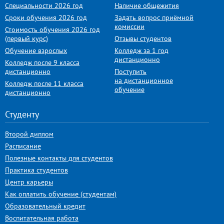
Специальности 2026 год
Наличие общежития
Сроки обучения 2026 год
Задать вопрос приёмной
комиссии
Стоимость обучения 2026 год
(первый курс)
Отзывы студентов
Обучение взрослых
Колледж за 1 год
дистанционно
Колледж после 9 класса
дистанционно
Поступить
на дистанционное
Колледж после 11 класса
обучение
дистанционно
Студенту
Второй диплом
Расписание
Полезные контакты для студентов
Практика студентов
Центр карьеры
Как оплатить обучение (студентам)
Образовательный кредит
Воспитательная работа