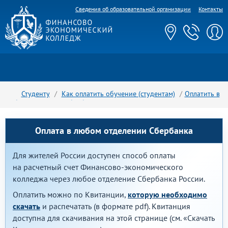
Сведения об образовательной организации
Контакты
Студенту
Как оплатить обучение (студентам)
Оплатить в
любом отделении Сбербанка
Оплата в любом отделении Сбербанка
Для жителей России доступен способ оплаты
на расчетный счет Финансово-экономического
колледжа через любое отделение Сбербанка России.
Оплатить можно по Квитанции,
которую необходимо
скачать
и распечатать (в формате pdf). Квитанция
доступна для скачивания на этой странице (см. «Скачать