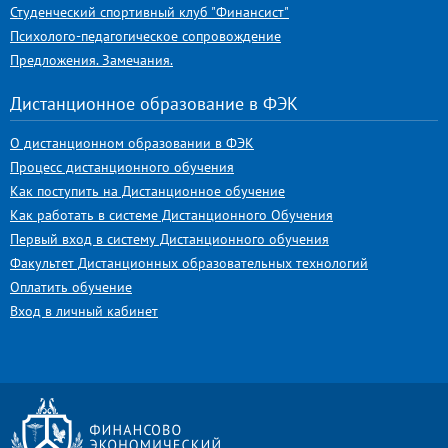
Студенческий спортивный клуб "Финансист"
Психолого-педагогическое сопровождение
Предложения. Замечания.
Дистанционное образование в ФЭК
О дистанционном образовании в ФЭК
Процесс дистанционного обучения
Как поступить на Дистанционное обучение
Как работать в системе Дистанционного Обучения
Первый вход в систему Дистанционного обучения
Факультет Дистанционных образовательных технологий
Оплатить обучение
Вход в личный кабинет