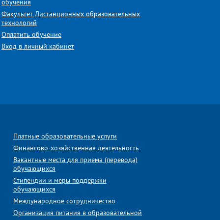
обучения
Факультет Дистанционных образовательных
технологий
Оплатить обучение
Вход в личный кабинет
Платные образовательные услуги
Финансово-хозяйственная деятельность
Вакантные места для приема (перевода)
обучающихся
Стипендии и меры поддержки
обучающихся
Международное сотрудничество
Организация питания в образовательной