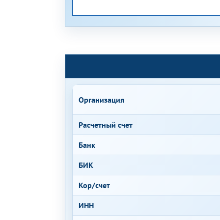
Организация
Расчетный счет
Банк
БИК
Кор/счет
ИНН