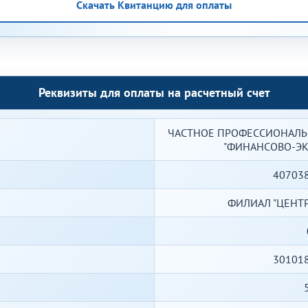
Скачать Квитанцию для оплаты
Реквизиты для оплаты на расчетный счет
ЧАСТНОЕ ПРОФЕССИОНАЛЬ
"ФИНАНСОВО-Э
40703
ФИЛИАЛ "ЦЕНТР
30101