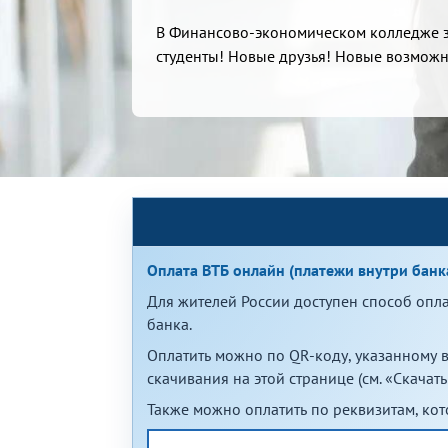
В Финансово-экономическом колледже 
студенты! Новые друзья! Новые возможн
Оплата ВТБ онлайн (платежи внутри банк
Для жителей России доступен способ опл
банка.
Оплатить можно по QR-коду, указанному 
скачивания на этой странице (см. «Скачат
Также можно оплатить по реквизитам, ко