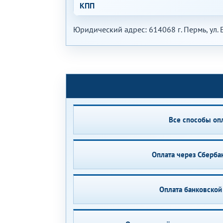
КПП
Юридический адрес: 614068 г. Пермь, ул.
Все способы оп
Оплата через Сберба
Оплата банковской