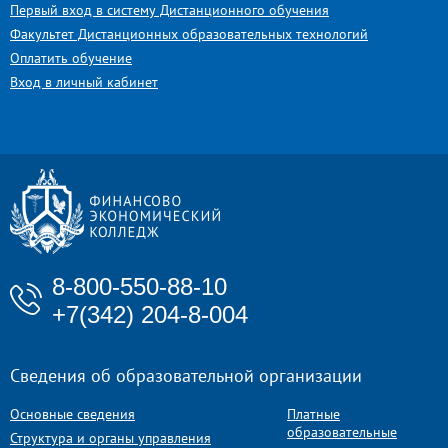
Первый вход в систему Дистанционного обучения
Факультет Дистанционных образовательных технологий
Оплатить обучение
Вход в личный кабинет
8-800-550-88-10
+7(342) 204-8-004
Сведения об образовательной организации
Основные сведения
Платные
образовательные
Структура и органы управления