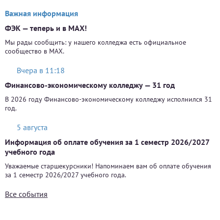
Важная информация
ФЭК — теперь и в MAX!
Мы рады сообщить: у нашего колледжа есть официальное
сообщество в MAX.
Вчера в 11:18
Финансово-экономическому колледжу — 31 год
В 2026 году Финансово-экономическому колледжу исполнился 31
год.
5 августа
Информация об оплате обучения за 1 семестр 2026/2027
учебного года
Уважаемые старшекурсники! Напоминаем вам об оплате обучения
за 1 семестр 2026/2027 учебного года.
Все события