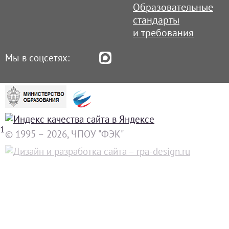
Образовательные
стандарты
и требования
Мы в соцсетях:
1
© 1995 – 2026, ЧПОУ "ФЭК"