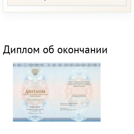
Диплом об окончании