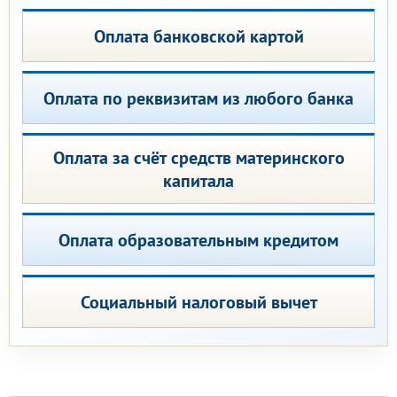
Оплата банковской картой
Оплата по реквизитам из любого банка
Оплата за счёт средств материнского
капитала
Оплата образовательным кредитом
Социальный налоговый вычет