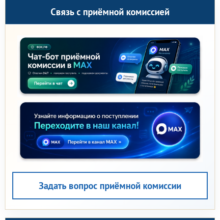
Связь с приёмной комиссией
Задать вопрос приёмной комиссии