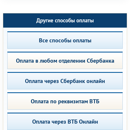
Другие способы оплаты
Все способы оплаты
Оплата в любом отделении Сбербанка
Оплата через Сбербанк онлайн
Оплата по реквизитам ВТБ
Оплата через ВТБ Онлайн