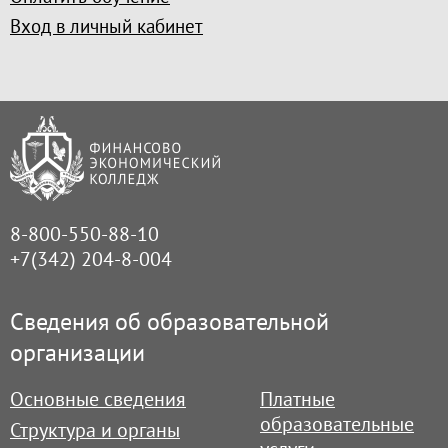
Вход в личный кабинет
8-800-550-88-10
+7(342) 204-8-004
Сведения об образовательной
организации
Основные сведения
Платные
образовательные
Структура и органы