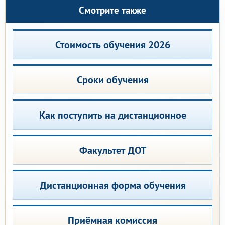
Смотрите также
Стоимость обучения 2026
Сроки обучения
Как поступить на дистанционное
Факультет ДОТ
Дистанционная форма обучения
Приёмная комиссия